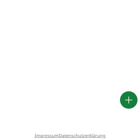
Impressum
Datenschutzerklärung